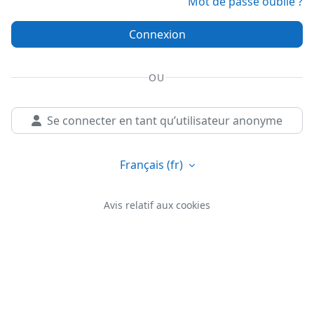
Mot de passe oublié ?
Connexion
OU
Se connecter en tant qu’utilisateur anonyme
Français ‎(fr)‎
Avis relatif aux cookies