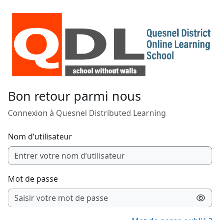
Passer au contenu principal
Bon retour parmi nous
Connexion à Quesnel Distributed Learning
Nom d’utilisateur
Mot de passe