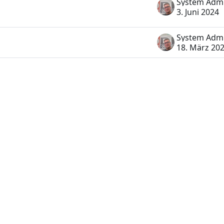
3. Juni 2024
18. März 20