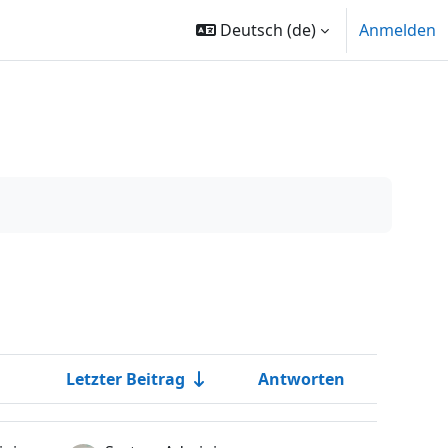
Deutsch ‎(de)‎
Anmelden
Letzter Beitrag
Antworten
Aktionen