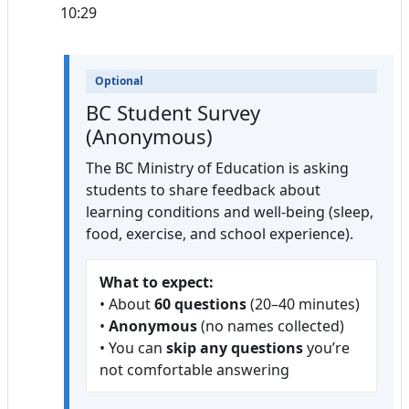
10:29
Optional
BC Student Survey
(Anonymous)
The BC Ministry of Education is asking
students to share feedback about
learning conditions and well-being (sleep,
food, exercise, and school experience).
What to expect:
• About
60 questions
(20–40 minutes)
•
Anonymous
(no names collected)
• You can
skip any questions
you’re
not comfortable answering